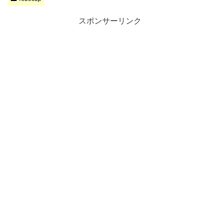
スポンサーリンク