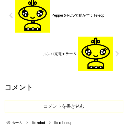
PepperをROSで動かす：Teleop
ルンバ充電エラー５
コメント
コメントを書き込む
ホーム
robot
robocup