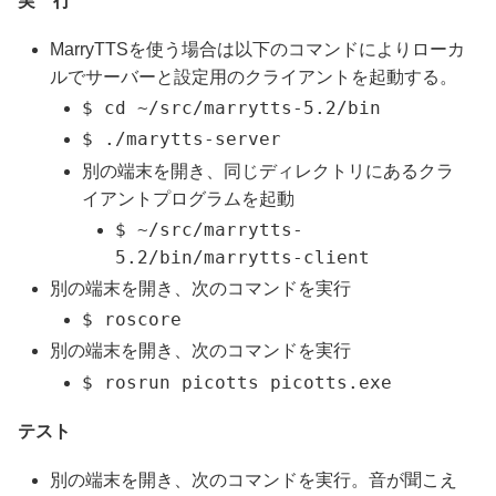
実 行
MarryTTSを使う場合は以下のコマンドによりローカ
ルでサーバーと設定用のクライアントを起動する。
$ cd ~/src/marrytts-5.2/bin
$ ./marytts-server
別の端末を開き、同じディレクトリにあるクラ
イアントプログラムを起動
$ ~/src/marrytts-
5.2/bin/marrytts-client
別の端末を開き、次のコマンドを実行
$ roscore
別の端末を開き、次のコマンドを実行
$ rosrun picotts picotts.exe
テスト
別の端末を開き、次のコマンドを実行。音が聞こえ