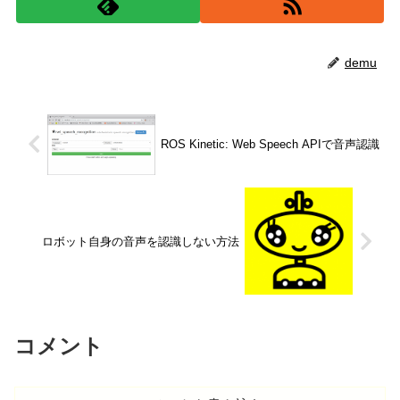
demu
ROS Kinetic: Web Speech APIで音声認識
ロボット自身の音声を認識しない方法
コメント