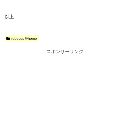
以上
robocup@home
スポンサーリンク