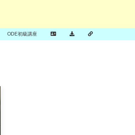
ODE初級講座