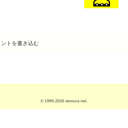
メントを書き込む
© 1999-2026 demura.net.