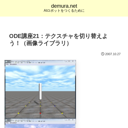
demura.net
AIロボットをつくるために
ODE講座21：テクスチャを切り替えよ
う！（画像ライブラリ）
2007.10.27