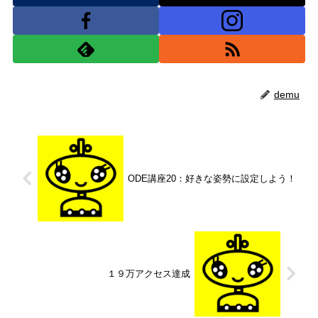
demu
ODE講座20：好きな姿勢に設定しよう！
１９万アクセス達成