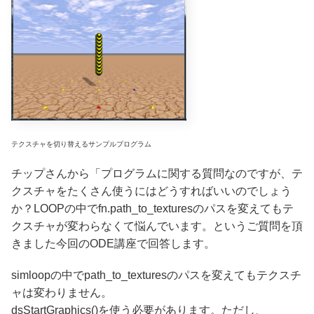
テクスチャを切り替えるサンプルプログラム
チップさんから「プログラムに関する質問なのですが、テ
クスチャをたくさん使うにはどうすればいいのでしょう
か？LOOPの中でfn.path_to_texturesのパスを変えてもテ
クスチャが変わらなくて悩んでいます。というご質問を頂
きました今回のODE講座で回答します。
simloopの中でpath_to_texturesのパスを変えてもテクスチ
ャは変わりません。
dsStartGraphics()を使う必要があります。ただし、