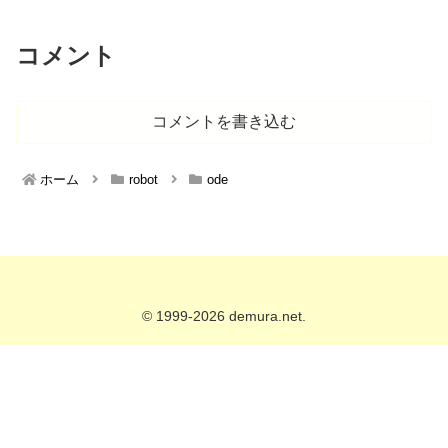
コメント
コメントを書き込む
ホーム
robot
ode
© 1999-2026 demura.net.