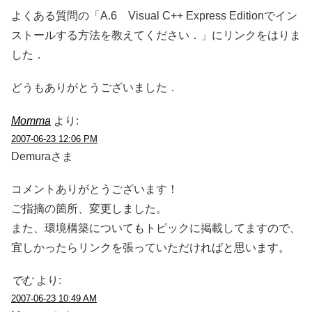
よくある質問の「A.6 Visual C++ Express Editionでイン
ストールする方法を教えてください．」にリンクをはりま
した．
どうもありがとうございました．
Momma
より:
2007-06-23 12:06 PM
Demuraさま
コメントありがとうございます！
ご指摘の箇所、変更しました。
また、環境構築についてもトピックに掲載してますので、
宜しかったらリンクを張っていただければと思います。
でむ
より:
2007-06-23 10:49 AM