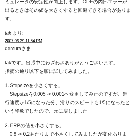
ミュレータの安定性が向上します。ODEの内部エラーが
出るときはその値を大きくすると回避できる場合がありま
す。
tak
より:
2007-06-29 11:54 PM
demuraさま
takです。出張中にわざわざありがとうございます。
指摘の通り以下を順に試してみました。
1. Stepsizeを小さくする。
Stepsizeを0.005 -> 0.001へ変更してみたのですが、進
行速度が1/5になった分、滑りのスピードも1/5になったと
いう印象でしたので、元に戻しました。
2. ERPの値を小さくする。
0.8 -> 0.2あたりまで小さくしてみましたが変化ありま