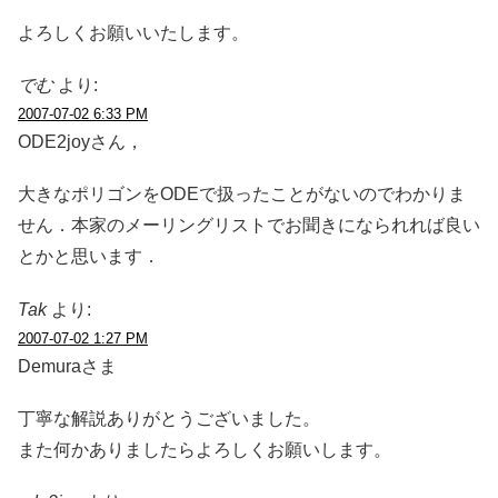
よろしくお願いいたします。
でむ
より:
2007-07-02 6:33 PM
ODE2joyさん，
大きなポリゴンをODEで扱ったことがないのでわかりま
せん．本家のメーリングリストでお聞きになられれば良い
とかと思います．
Tak
より:
2007-07-02 1:27 PM
Demuraさま
丁寧な解説ありがとうございました。
また何かありましたらよろしくお願いします。