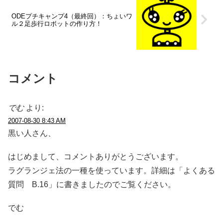
ODEプチキャンプ4（最終回）：ちょいワ
ル２足歩行ロボットの作り方！
コメント
でむ
より:
2007-08-30 8:43 AM
黒い人さん、
はじめまして、コメントありがとうございます。
ラグランジェ法の一種を使っています。詳細は「よくある
質問 B.16」に書きましたのでご覧ください。
でむ