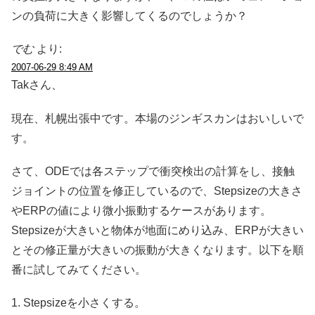
ンの負荷に大きく影響してくるのでしょうか？
でむ
より:
2007-06-29 8:49 AM
Takさん、
現在、札幌出張中です。本場のジンギスカンはおいしいで
す。
さて、ODEでは各ステップで衝突検出の計算をし、接触
ジョイントの位置を修正しているので、Stepsizeの大きさ
やERPの値により微小振動するケースがあります。
Stepsizeが大きいと物体が地面にめり込み、ERPが大きい
とその修正量が大きいの振動が大きくなります。以下を順
番に試してみてください。
1. Stepsizeを小さくする。