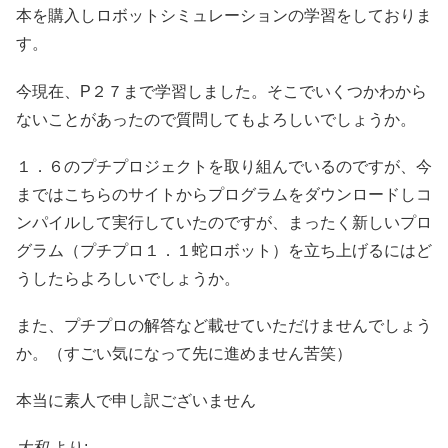
本を購入しロボットシミュレーションの学習をしておりま
す。
今現在、P２７まで学習しました。そこでいくつかわから
ないことがあったので質問してもよろしいでしょうか。
１．６のプチプロジェクトを取り組んでいるのですが、今
まではこちらのサイトからプログラムをダウンロードしコ
ンパイルして実行していたのですが、まったく新しいプロ
グラム（プチプロ１．１蛇ロボット）を立ち上げるにはど
うしたらよろしいでしょうか。
また、プチプロの解答など載せていただけませんでしょう
か。（すごい気になって先に進めません苦笑）
本当に素人で申し訳ございません
大和
より: