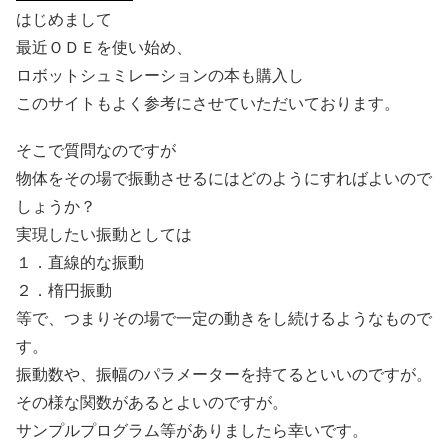
はじめまして
最近ＯＤＥを使い始め、
ロボットシュミレーションの本も購入し
このサイトもよく参考にさせていただいております。
そこで質問なのですが
物体をその場で振動させるにはどのようにすればよいので
しょうか？
実現したい振動としては
１．直線的な振動
２．楕円振動
等で、つまりその場で一定の動きをし続けるようなもので
す。
振動数や、振幅のパラメーターを持てるといいのですが。
その様な関数があるとよいのですが。
サンプルプログラム等がありましたら幸いです。