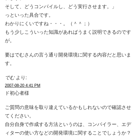
そして、どうコンパイルし、どう実行させます。」
っといった具合です。
わかりにくいですね・・・。（＾＾；）
もう少しこういった知識があればうまく説明できるのです
が。
要はでむさんの言う通り開発環境に関する内容だと思いま
す。
でむ
より:
2007-08-20 4:41 PM
ド初心者様
ご質問の意味を取り違えているかもしれないので確認させ
てください。
自分自身で作成する方法というのは、コンパイラー、エデ
ィターの使い方などの開発環境に関することでしょうか？