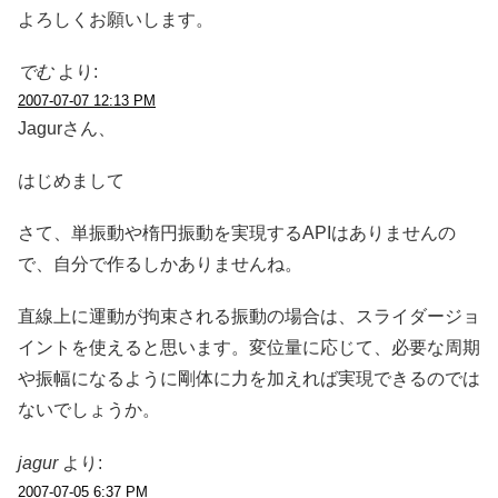
よろしくお願いします。
でむ
より:
2007-07-07 12:13 PM
Jagurさん、
はじめまして
さて、単振動や楕円振動を実現するAPIはありませんの
で、自分で作るしかありませんね。
直線上に運動が拘束される振動の場合は、スライダージョ
イントを使えると思います。変位量に応じて、必要な周期
や振幅になるように剛体に力を加えれば実現できるのでは
ないでしょうか。
jagur
より:
2007-07-05 6:37 PM