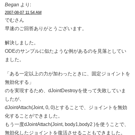
Began
より:
2007-08-07 11:54 AM
でむさん
早速のご回答ありがとうございます。
解決しました。
ODEのサンプルに似たような例があるのを見落としてい
ました。
「ある一定以上の力が加わったときに、固定ジョイントを
無効化する」
のを実現するため、dJointDestroyを使って失敗していま
したが、
dJointAttach(Joint, 0, 0)とすることで、ジョイントを無効
化することができました。
もう一度dJointAttach(Joint, body1,body2 )を使うことで、
無効化したジョイントを復活させることもできました。