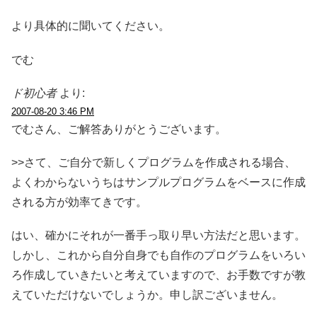
より具体的に聞いてください。
でむ
ド初心者
より:
2007-08-20 3:46 PM
でむさん、ご解答ありがとうございます。
>>さて、ご自分で新しくプログラムを作成される場合、
よくわからないうちはサンプルプログラムをベースに作成
される方が効率てきです。
はい、確かにそれが一番手っ取り早い方法だと思います。
しかし、これから自分自身でも自作のプログラムをいろい
ろ作成していきたいと考えていますので、お手数ですが教
えていただけないでしょうか。申し訳ございません。