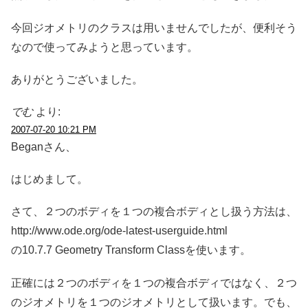
今回ジオメトリのクラスは用いませんでしたが、便利そう
なので使ってみようと思っています。
ありがとうございました。
でむ
より:
2007-07-20 10:21 PM
Beganさん、
はじめまして。
さて、２つのボディを１つの複合ボディとし扱う方法は、
http://www.ode.org/ode-latest-userguide.html
の10.7.7 Geometry Transform Classを使います。
正確には２つのボディを１つの複合ボディではなく、２つ
のジオメトリを１つのジオメトリとして扱います。でも、