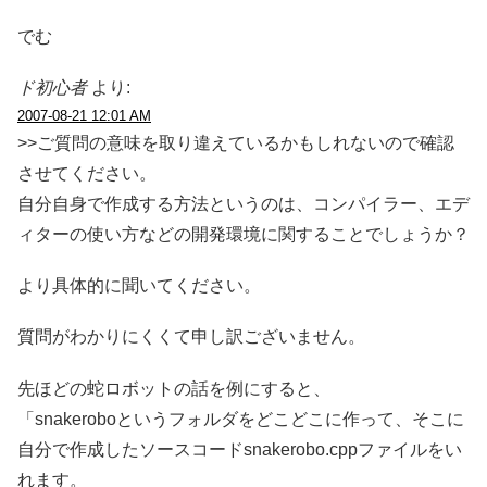
でむ
ド初心者
より:
2007-08-21 12:01 AM
>>ご質問の意味を取り違えているかもしれないので確認
させてください。
自分自身で作成する方法というのは、コンパイラー、エデ
ィターの使い方などの開発環境に関することでしょうか？
より具体的に聞いてください。
質問がわかりにくくて申し訳ございません。
先ほどの蛇ロボットの話を例にすると、
「snakeroboというフォルダをどこどこに作って、そこに
自分で作成したソースコードsnakerobo.cppファイルをい
れます。