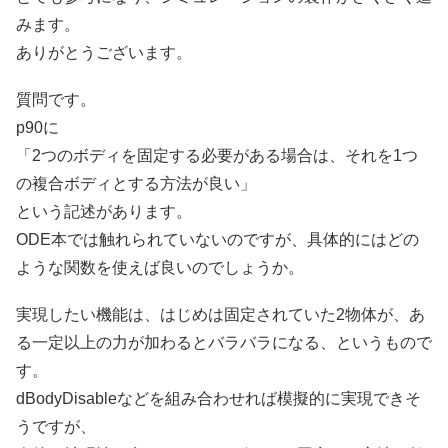
みます。
ありがとうございます。
質問です。
p90に
「2つのボディを固定する必要がある場合は、それを1つ
の複合ボディとする方法が良い」
という記述があります。
ODE本では触れられていないのですが、具体的にはどの
ような関数を使えば良いのでしょうか。
実現したい機能は、はじめは固定されていた2物体が、あ
る一定以上の力が加わるとバラバラになる、というもので
す。
dBodyDisableなどを組み合わせれば模擬的に実現できそ
うですが、