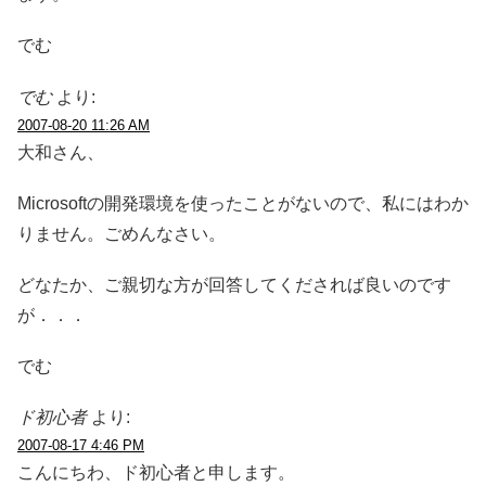
でむ
でむ
より:
2007-08-20 11:26 AM
大和さん、
Microsoftの開発環境を使ったことがないので、私にはわか
りません。ごめんなさい。
どなたか、ご親切な方が回答してくだされば良いのです
が．．．
でむ
ド初心者
より:
2007-08-17 4:46 PM
こんにちわ、ド初心者と申します。