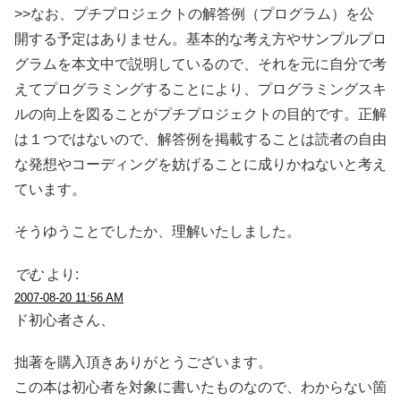
>>なお、プチプロジェクトの解答例（プログラム）を公
開する予定はありません。基本的な考え方やサンプルプロ
グラムを本文中で説明しているので、それを元に自分で考
えてプログラミングすることにより、プログラミングスキ
ルの向上を図ることがプチプロジェクトの目的です。正解
は１つではないので、解答例を掲載することは読者の自由
な発想やコーディングを妨げることに成りかねないと考え
ています。
そうゆうことでしたか、理解いたしました。
でむ
より:
2007-08-20 11:56 AM
ド初心者さん、
拙著を購入頂きありがとうございます。
この本は初心者を対象に書いたものなので、わからない箇