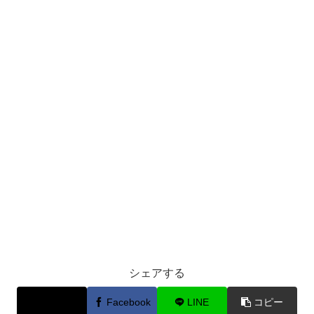
シェアする
X
Facebook
LINE
コピー