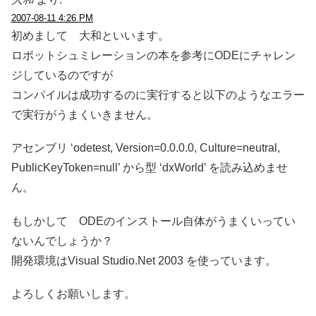
2007-08-11 4:26 PM
初めまして 大和といいます。
ロボットシュミレーションの本を参考にODEにチャレン
ジしているのですが
コンパイルは成功するのに実行すると以下のようなエラー
で実行がうまくいきません。
アセンブリ ‘odetest, Version=0.0.0.0, Culture=neutral,
PublicKeyToken=null’ から型 ‘dxWorld’ を読み込めませ
ん。
もしかして ODEのインストール自体がうまくいってい
ないんでしょうか？
開発環境はVisual Studio.Net 2003 を使っています。
よろしくお願いします。