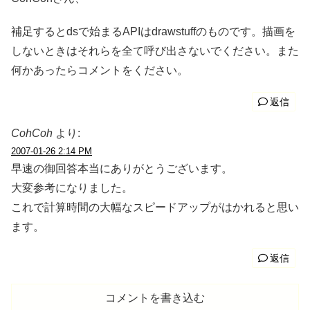
補足するとdsで始まるAPIはdrawstuffのものです。描画を
しないときはそれらを全て呼び出さないでください。また
何かあったらコメントをください。
返信
CohCoh
より:
2007-01-26 2:14 PM
早速の御回答本当にありがとうございます。
大変参考になりました。
これで計算時間の大幅なスピードアップがはかれると思い
ます。
返信
コメントを書き込む