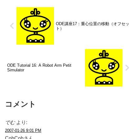
ODE講座17：重心位置の移動（オフセッ
ト）
ODE Tutorial 16: A Robot Arm Petit
Simulator
コメント
でむ
より:
2007-01-26 9:01 PM
CohCohさん、