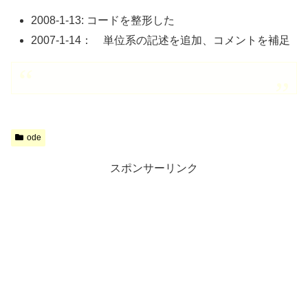
2008-1-13: コードを整形した
2007-1-14： 単位系の記述を追加、コメントを補足
ode
スポンサーリンク