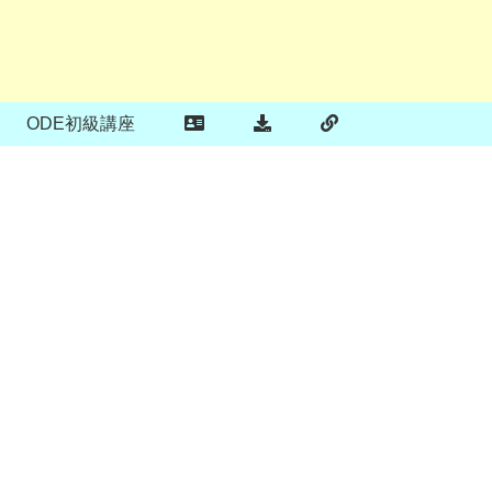
ODE初級講座