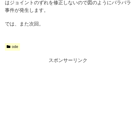
はジョイントのずれを修正しないので図のようにバラバラ
事件が発生します。
では、また次回。
ode
スポンサーリンク