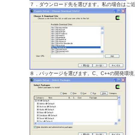
７．ダウンロード先を選びます。私の場合はご近所のft
８．パッケージを選びます。C、C++の開発環境、