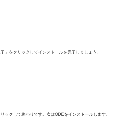
完了」をクリックしてインストールを完了しましょう。
クリックして終わりです。次はODEをインストールします。