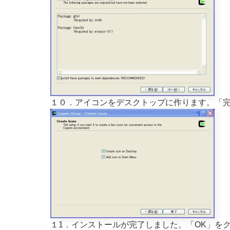
１０．アイコンをデスクトップに作ります。「
１1．インストールが完了しました。「OK」を