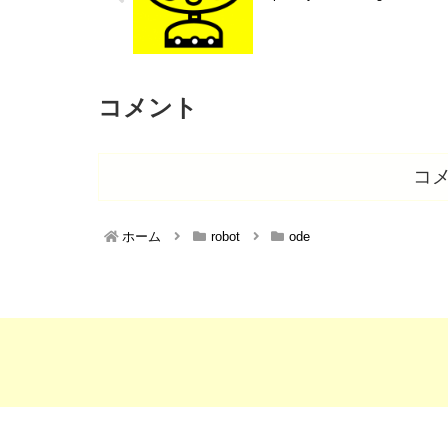
コメント
コ
ホーム
robot
ode