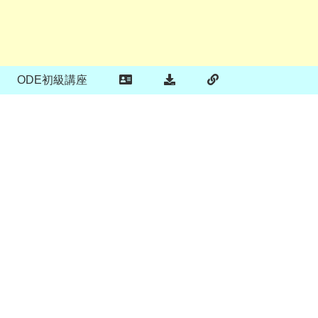
ODE初級講座