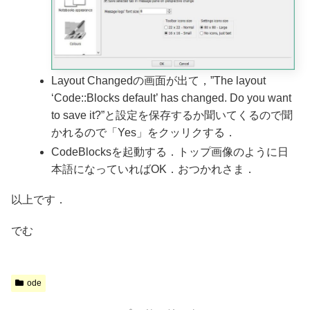
Layout Changedの画面が出て，”The layout
‘Code::Blocks default’ has changed. Do you want
to save it?”と設定を保存するか聞いてくるので聞
かれるので「Yes」をクッリクする．
CodeBlocksを起動する．トップ画像のように日
本語になっていればOK．おつかれさま．
以上です．
でむ
ode