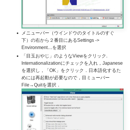
メニューバー（ウインドウのタイトルのすぐ
下）の右から２番目にあるSettings ->
Environment…を選択
「目玉おやじ」のようなViewをクリック.
Internationalizationにチェックを入れ，Japanese
を選択し，「OK」をクリック．日本語化するた
めには再起動が必要なので，目ミューバー
File→Quitを選択．