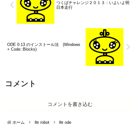
つくばチャレンジ２０１３：いよいよ明
日本走行
ODE 0.13 のインストール法 (Windows
+ Code::Blocks)
コメント
コメントを書き込む
ホーム
robot
ode