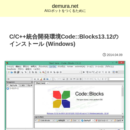
demura.net
AIロボットをつくるために
C/C++統合開発環境Code::Blocks13.12の
インストール (Windows)
2014.04.09