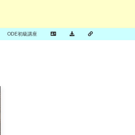
ODE初級講座