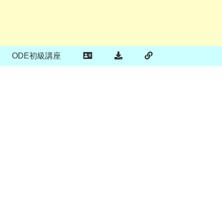
ODE初級講座