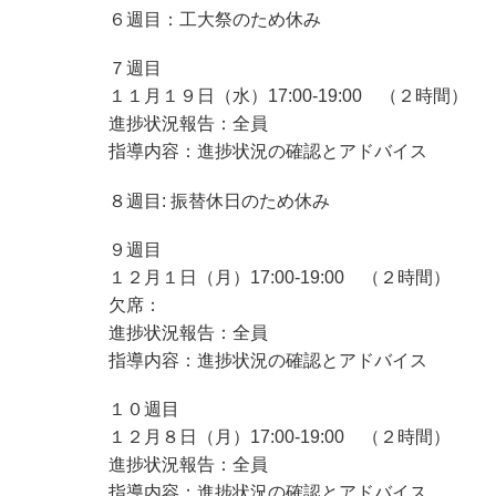
６週目：工大祭のため休み
７週目
１１月１９日（水）17:00-19:00 （２時間）
進捗状況報告：全員
指導内容：進捗状況の確認とアドバイス
８週目: 振替休日のため休み
９週目
１２月１日（月）17:00-19:00 （２時間）
欠席：
進捗状況報告：全員
指導内容：進捗状況の確認とアドバイス
１０週目
１２月８日（月）17:00-19:00 （２時間）
進捗状況報告：全員
指導内容：進捗状況の確認とアドバイス