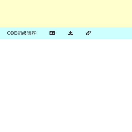
ODE初級講座