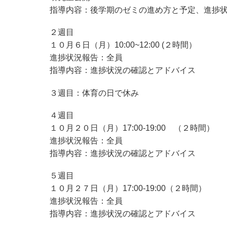
指導内容：後学期のゼミの進め方と予定、進捗
２週目
１０月６日（月）10:00~12:00 (２時間）
進捗状況報告：全員
指導内容：進捗状況の確認とアドバイス
３週目：体育の日で休み
４週目
１０月２０日（月）17:00-19:00 （２時間）
進捗状況報告：全員
指導内容：進捗状況の確認とアドバイス
５週目
１０月２７日（月）17:00-19:00（２時間）
進捗状況報告：全員
指導内容：進捗状況の確認とアドバイス