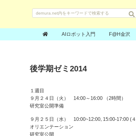
AIロボット入門
F@H金沢
後学期ゼミ2014
１週目
９月２４日（火） 14:00～16:00 （2時間）
研究室公開準備
９月２５日（水） 10:00~12:00, 15:00-17:00 
オリエンテーション
研究室公開