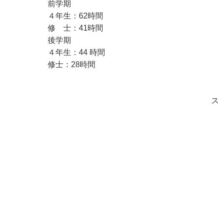
前学期
４年生：62時間
修 士：41時間
後学期
４年生：44 時間
修士：28時間