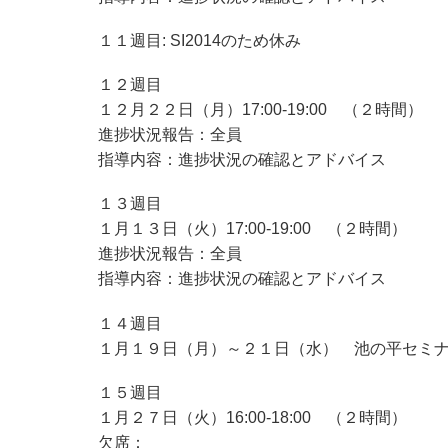
１１週目: SI2014のため休み
１２週目
１２月２２日（月）17:00-19:00 （２時間）
進捗状況報告：全員
指導内容：進捗状況の確認とアドバイス
１３週目
１月１３日（火）17:00-19:00 （２時間）
進捗状況報告：全員
指導内容：進捗状況の確認とアドバイス
１４週目
１月１９日（月）～２１日（水） 池の平セミ
１５週目
１月２７日（火）16:00-18:00 （２時間）
欠席：