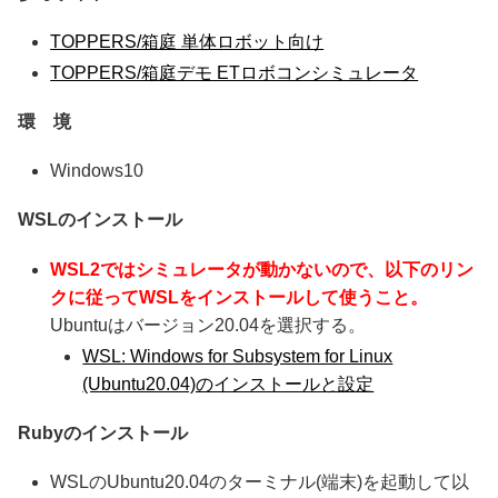
TOPPERS/箱庭 単体ロボット向け
TOPPERS/箱庭デモ ETロボコンシミュレータ
環 境
Windows10
WSLのインストール
WSL2ではシミュレータが動かないので、以下のリン
クに従ってWSLをインストールして使うこと。
Ubuntuはバージョン20.04を選択する。
WSL: Windows for Subsystem for Linux
(Ubuntu20.04)のインストールと設定
Rubyのインストール
WSLのUbuntu20.04のターミナル(端末)を起動して以