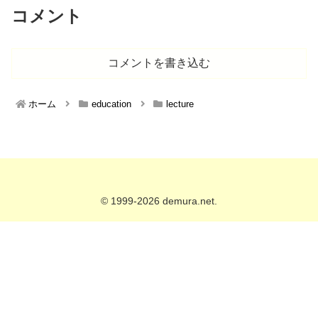
コメント
コメントを書き込む
ホーム
education
lecture
© 1999-2026 demura.net.