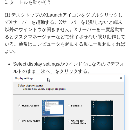
1. タートルを動かそう
(1) デスクトップのXLaunchアイコンをダブルクリックし
てXサーバーを起動する。Xサーバーを起動しないと端末
以外のウインドウが開きません。Xサーバーを一度起動す
るとタスクマネージャーなどで終了させない限り動作して
いる。通常はコンピュータを起動する度に一度起動すれば
よい。
Select display settingsのウインドウになるのでデフォ
ルトのまま「次へ」をクリックする。