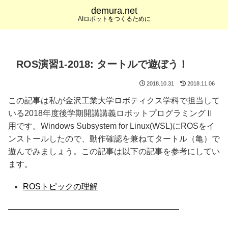
demura.net
AIロボットをつくるために
ROS演習1-2018: タートルで遊ぼう！
2018.10.31
2018.11.06
この記事は私が金沢工業大学ロボティクス学科で担当して
いる2018年度後学期開講講義ロボットプログラミングⅡ
用です。Windows Subsystem for Linux(WSL)にROSをイ
ンストールしたので、動作確認を兼ねてタートル（亀）で
遊んでみましょう。この記事は以下の記事を参考にしてい
ます。
ROSトピックの理解
—————————————————————