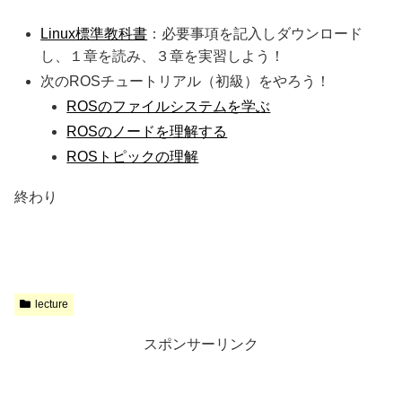
Linux標準教科書
：必要事項を記入しダウンロード
し、１章を読み、３章を実習しよう！
次のROSチュートリアル（初級）をやろう！
ROSのファイルシステムを学ぶ
ROSのノードを理解する
ROSトピックの理解
終わり
lecture
スポンサーリンク