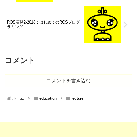
ROS演習2-2018：はじめてのROSプログ
ラミング
コメント
コメントを書き込む
ホーム
education
lecture