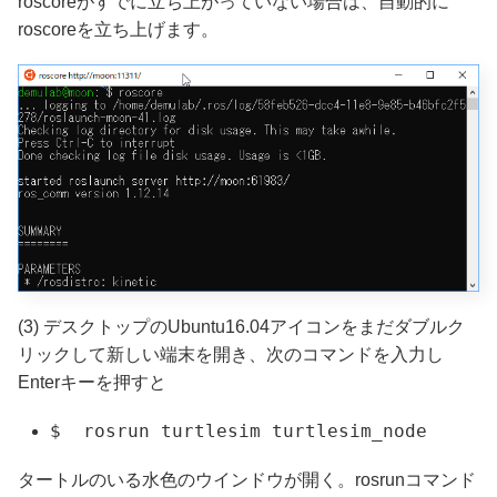
roscoreがすでに立ち上がっていない場合は、自動的に
roscoreを立ち上げます。
(3) デスクトップのUbuntu16.04アイコンをまだダブルク
リックして新しい端末を開き、次のコマンドを入力し
Enterキーを押すと
$ rosrun turtlesim turtlesim_node
タートルのいる水色のウインドウが開く。rosrunコマンド