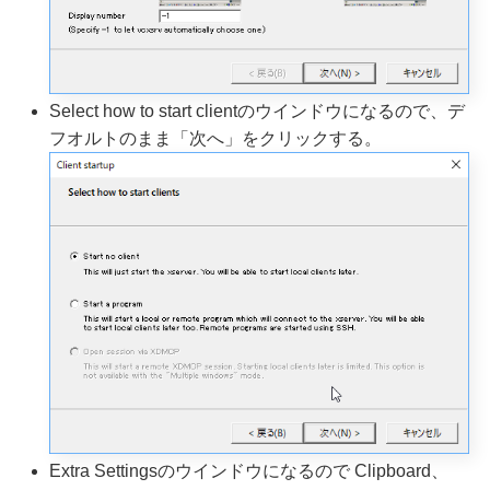
Select how to start clientのウインドウになるので、デ
フオルトのまま「次へ」をクリックする。
Extra Settingsのウインドウになるので Clipboard、