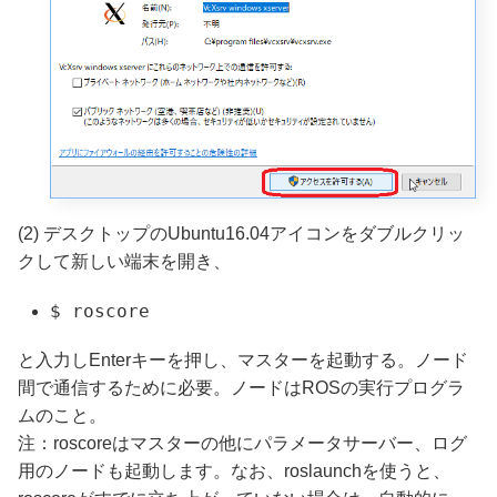
(2) デスクトップのUbuntu16.04アイコンをダブルクリッ
クして新しい端末を開き、
$ roscore
と入力しEnterキーを押し、マスターを起動する。ノード
間で通信するために必要。ノードはROSの実行プログラ
ムのこと。
注：roscoreはマスターの他にパラメータサーバー、ログ
用のノードも起動します。なお、roslaunchを使うと、