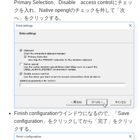
Primary Selection、Disable access controlにチェッ
クを入れ、Native openglのチェックを外して「次
へ」をクリックする。
Finish configurationウインドウになるので、「Save
configuration」をクリックしてから「完了」をクリッ
クする。