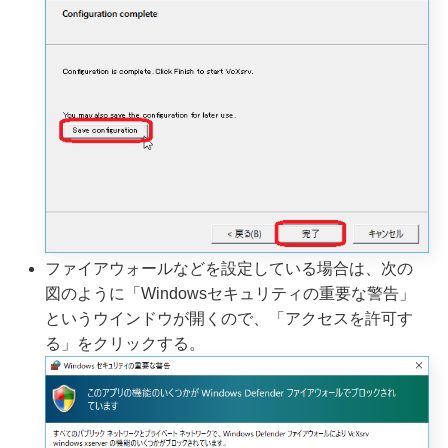
ファイアウォールなどを設定している場合は、次の
図のように「Windowsセキュリティの重要な警告」
というウインドウが開くので、「アクセスを許可す
る」をクリックする。