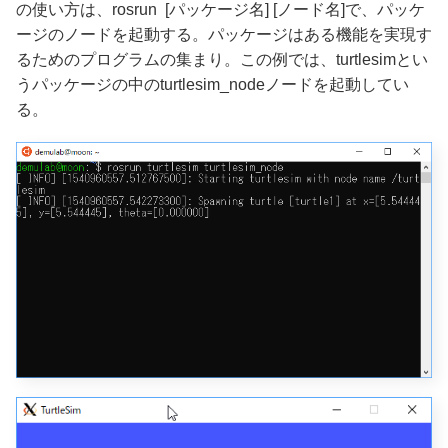
の使い方は、rosrun [パッケージ名] [ノード名]で、パッケ
ージのノードを起動する。パッケージはある機能を実現す
るためのプログラムの集まり。この例では、turtlesimとい
うパッケージの中のturtlesim_nodeノードを起動してい
る。