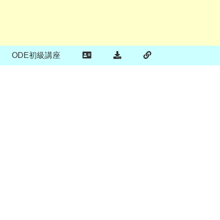
ODE初級講座