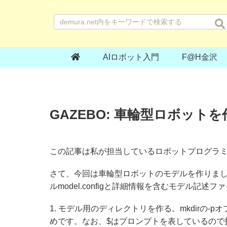
AIロボット入門
F@H金沢
GAZEBO: 車輪型ロボット
この記事は私が担当しているロボットプログラ
さて、今回は車輪型ロボットのモデルを作りましょ
ルmodel.configと詳細情報を含むモデル記述フ
1. モデル用のディレクトリを作る。mkdirの
めです。なお、$はプロンプトを表しているので