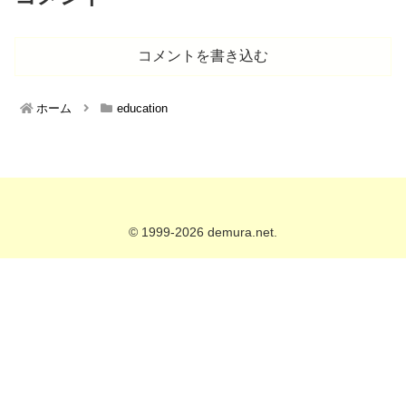
コメントを書き込む
ホーム
education
© 1999-2026 demura.net.