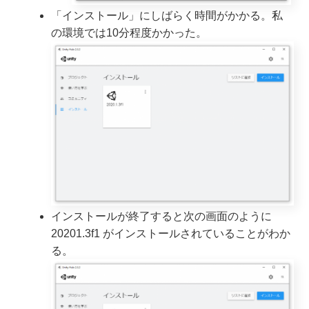
「インストール」にしばらく時間がかかる。私
の環境では10分程度かかった。
インストールが終了すると次の画面のように
20201.3f1 がインストールされていることがわか
る。