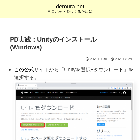
demura.net
AIロボットをつくるために
PD実践：Unityのインストール
(Windows)
2020.07.30
2020.08.29
この公式サイト
から「Unityを選択+ダウンロード」を
選択する。