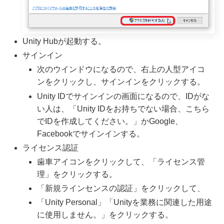
Unity Hubが起動する。
サインイン
次のウインドウになるので、右上の人型アイコ
ンをクリックし、サインインをクリックする。
Unity IDでサインインの画面になるので、IDがな
い人は、「Unity IDをお持ちでない場合、こちら
でIDを作成してください。」かGoogle、
Facebookでサインインする。
ライセンス認証
歯車アイコンをクリックして、「ライセンス管
理」をクリックする。
「新規ラインセンスの認証」をクリックして、
「Unity Personal」「Unityを業務に関連した用途
に使用しません。」をクリックする。