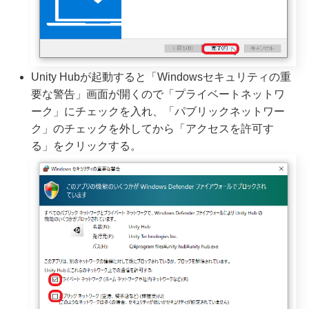
Unity Hubが起動すると「Windowsセキュリティの重
要な警告」画面が開くので「プライベートネットワ
ーク」にチェックを入れ、「パブリックネットワー
ク」のチェックを外してから「アクセスを許可す
る」をクリックする。