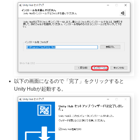
以下の画面になるので「完了」をクリックすると
Unity Hubが起動する。