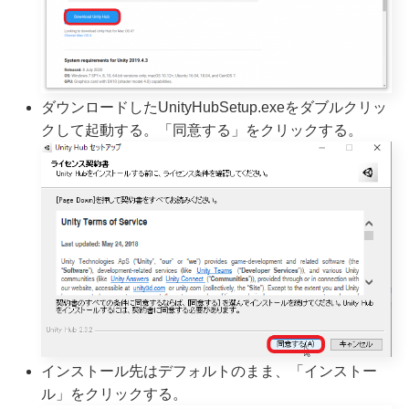
ダウンロードしたUnityHubSetup.exeをダブルクリッ
クして起動する。「同意する」をクリックする。
インストール先はデフォルトのまま、「インストー
ル」をクリックする。