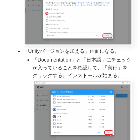
「Unityバージョンを加える」画面になる。
「Documentation」と「日本語」にチェック
が入っていることを確認して、「実行」を
クリックする。インストールが始まる。