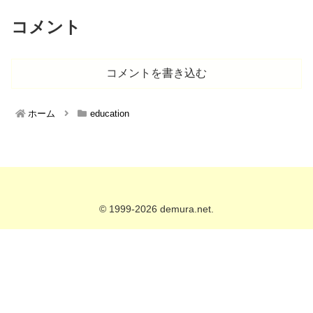
コメント
コメントを書き込む
ホーム
education
© 1999-2026 demura.net.