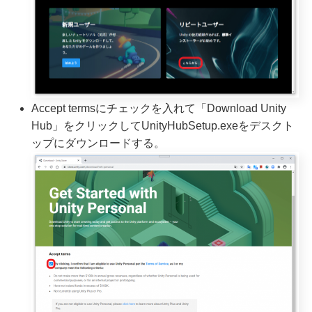
Accept termsにチェックを入れて「Download Unity
Hub」をクリックしてUnityHubSetup.exeをデスクト
ップにダウンロードする。