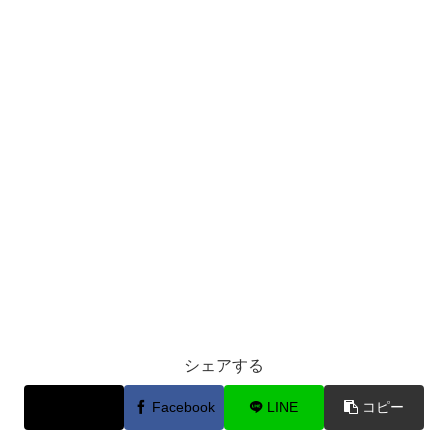
シェアする
X
Facebook
LINE
コピー