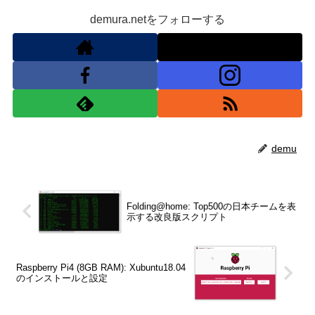
demura.netをフォローする
demu
Folding@home: Top500の日本チームを表
示する改良版スクリプト
Raspberry Pi4 (8GB RAM): Xubuntu18.04
のインストールと設定