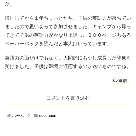
た。
帰国してから１年ちょっとたち、子供の英語力が落ちてい
ましたので思い切って参加させました。キャンプから帰っ
てきて子供の英語力がかなり上達し、２００ページもある
ペーパーバックを読んだと本人はいっています。
英語力の面だけでもなく、人間的にも少し成長した印象を
受けました。子供は環境に適応するのが速いものですね。
返信
コメントを書き込む
ホーム
education