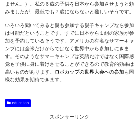
ません。）。私の６歳の子供を日本から参加させようと頼
みましたが、最低でも７歳にならないと難しいそうです。
いろいろ聞いてみると親も参加する親子キャンプなら参加
は可能だということです。すでに日本から１組の家族が参
加を予約しているそうです。アメリカの有名なサマーキャ
ンプには全米だけからではなく世界中から参加しにきま
す。そのようなサマーキャンプは英語だけではなく国際感
覚も子供に身に着けさせることができるので教育的効果は
高いものがあります。
ロボカップの世界大会への参加
も同
様な効果を期待できます。
education
スポンサーリンク