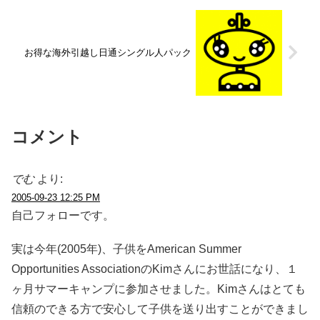
お得な海外引越し日通シングル人パック
コメント
でむ
より:
2005-09-23 12:25 PM
自己フォローです。
実は今年(2005年)、子供をAmerican Summer
Opportunities AssociationのKimさんにお世話になり、１
ヶ月サマーキャンプに参加させました。Kimさんはとても
信頼のできる方で安心して子供を送り出すことができまし