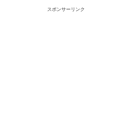
スポンサーリンク