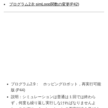
プログラム2.8: simLoop関数の変更(P42)
プログラム2.9： ホッピングロボット，再実行可能
版 (P44)
説明：シミュレーションは普通は１回では終わら
ず，何度も繰り返し実行しなければなりませんよ