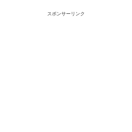
スポンサーリンク