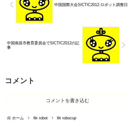
中国国際大会SICTIC2012:ロボット調整日
中国南昌市教育委員会でSICTIC2012の記
事
コメント
コメントを書き込む
ホーム
robot
robocup