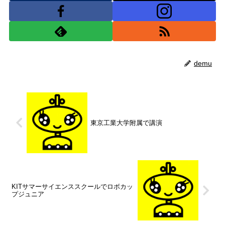
demu
東京工業大学附属で講演
KITサマーサイエンススクールでロボカッ
プジュニア