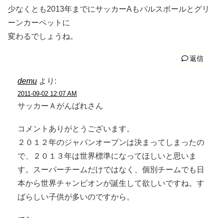
少なくとも2013年までにサッカーAもパルスボールとグリ
ーンカーペットに
変わるでしょうね。
返信
demu
より:
2011-09-02 12:07 AM
サッカーＡがんばれさん
コメントありがとうございます。
２０１２年のジャパンオープンは決まってしまったの
で、２０１３年は世界標準になってほしいと思いま
す。スーパーチームだけではなく、個別チームでも日
本から世界チャンピオンが誕生して欲しいですね。す
ばらしい子供が多いのですから。