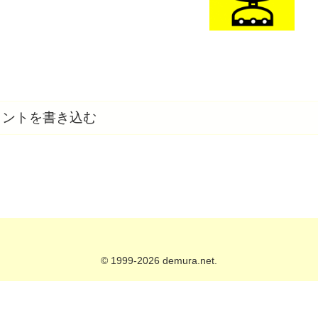
メントを書き込む
© 1999-2026 demura.net.