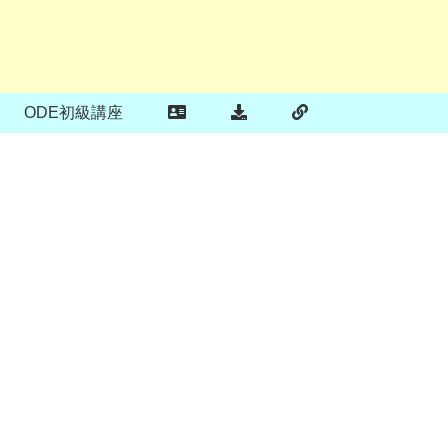
ODE初級講座