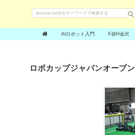
AIロボット入門
F@H金沢
ロボカップジャパンオープン2