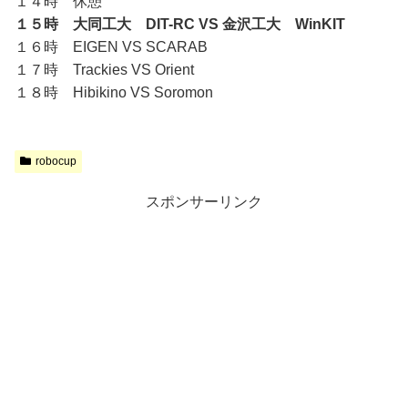
１４時 休憩
１５時 大同工大 DIT-RC VS 金沢工大 WinKIT
１６時 EIGEN VS SCARAB
１７時 Trackies VS Orient
１８時 Hibikino VS Soromon
robocup
スポンサーリンク