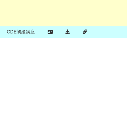
ODE初級講座