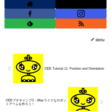
demu
ODE Tutorial 11: Position and Orientation
ODEプチキャンプ3：iMacライクなロボッ
トアームを作ろう！