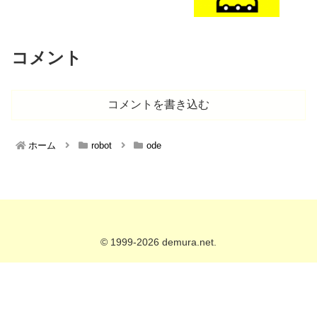
コメント
コメントを書き込む
ホーム
robot
ode
© 1999-2026 demura.net.