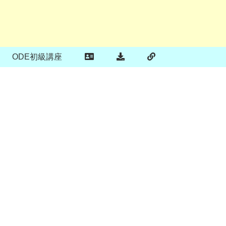
ODE初級講座