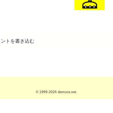
メントを書き込む
© 1999-2026 demura.net.