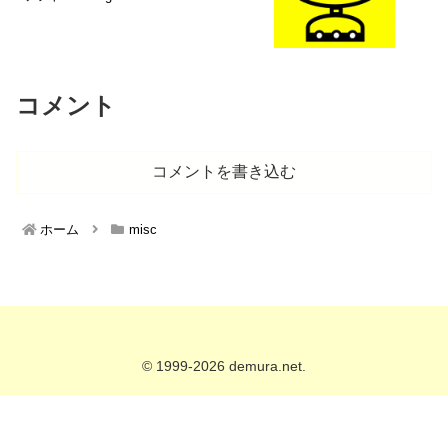
コメント
コメントを書き込む
ホーム
misc
© 1999-2026 demura.net.