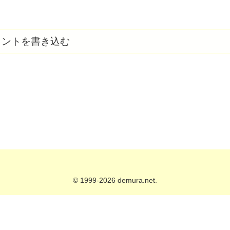
メントを書き込む
© 1999-2026 demura.net.