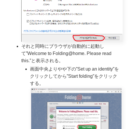
それと同時にブラウザが自動的に起動し
て”Welcome to Folding@home. Please read
this.”と表示される。
画面中央よりやや下の”Set up an identity”を
クリックしてから”Start folding”をクリック
する。