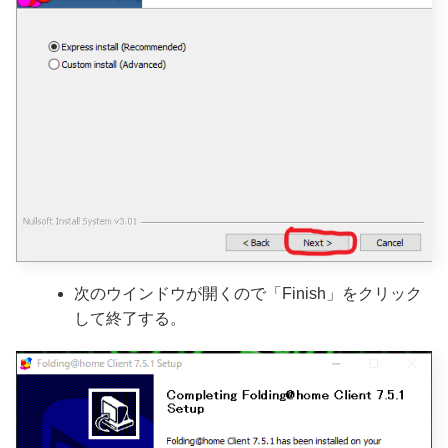
次のウインドウが開くので「Finish」をクリック
して終了する。