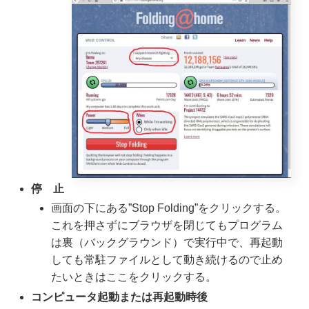
停 止
画面の下にある”Stop Folding”をクリックする。
これを押さずにブラウザを閉じてもプログラム
は裏（バックグラウンド）で実行中で、再起動
しても常駐ファイルとして動き続けるので止め
たいときはここをクリックする。
コンピュータ起動または再起動時後