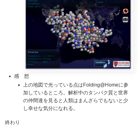
感 想
上の地図で光っている点はFolding@Homeに参
加しているところ。解析中のタンパク質と世界
の仲間達を見ると人類はまんざらでもないと少
し幸せな気分になれる。
終わり