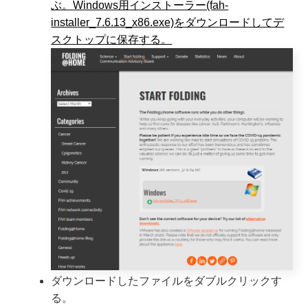
ぶ。
Windows用インストーラー(fah-
installer_7.6.13_x86.exe)をダウンロードしてデ
スクトップに保存する。
ダウンロードしたファイルをダブルクリックす
る。