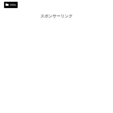
misc
スポンサーリンク