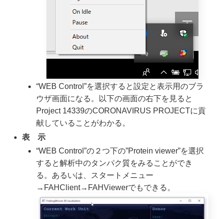
“WEB Control”を選択すると設定と表示用のブラ
ウザ画面になる。以下の画面の右下を見ると
Project 14339のCORONAVIRUS PROJECTに貢
献していることがわかる。
表 示
“WEB Control”の２つ下の”Protein viewer”を選択
すると解析中のタンパク質をみることができ
る。あるいは、スタートメニュー
→FAHClient→FAHViewerでもできる。