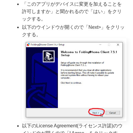
「このアプリがデバイスに変更を加えることを
許可しますか」と聞かれるので「はい」をクリ
ックする。
以下のウインドウが開くので「Next>」をクリッ
クする。
以下のLicense Agreement(ライセンス許諾)のウ