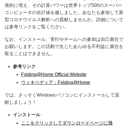
発的に増え、その計算パワーは世界トップ500のスーパー
コンピュータの合計値を越しました。あなたも参加して新
型コロナウイルス解析への貢献しませんか。詳細について
は参考リンクをご覧ください。
なお、インストール、実行やチームへの参加は自己責任で
お願いします。この活動で生じたあらゆる不利益に責任を
取ることはできません。
参考リンク
Folding@Home Official Website
ウィキペディア：Folding@Home
では、さっそくWindowsパソコンにインストールして貢
献しましょう！
インストール
ここをクリックしてダウンロードページに飛