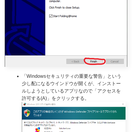
「Windowsセキュリティの重要な警告」という
少し配になるウインドウが開くが、インストー
ルしようとしているアプリなので「アクセスを
許可する(A)」をクリックする。