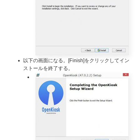
以下の画面になる。[Finish]をクリックしてイン
ストールを終了する。