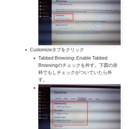
Customizeタブをクリック
Tabbed Browsing: Enable Tabbed
Browsingのチェックを外す。下図の赤
枠でもしチェックがついていたら外
す。