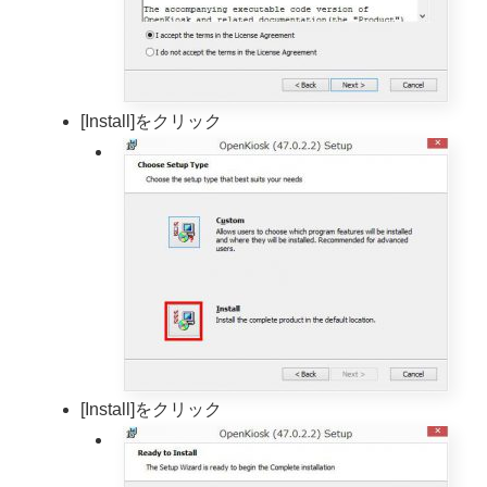
[Install]をクリック
[Install]をクリック