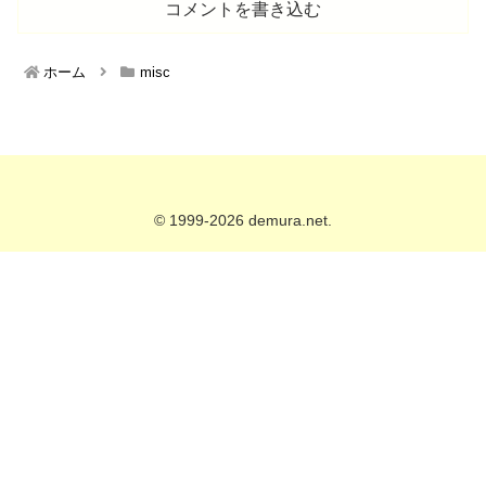
コメントを書き込む
ホーム
misc
© 1999-2026 demura.net.