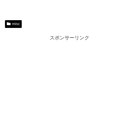
misc
スポンサーリンク