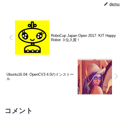
demu
RoboCup Japan Open 2017: KIT Happy
Robot ３位入賞！
Ubuntu16.04: OpenCV3.4.0のインストー
ル
コメント