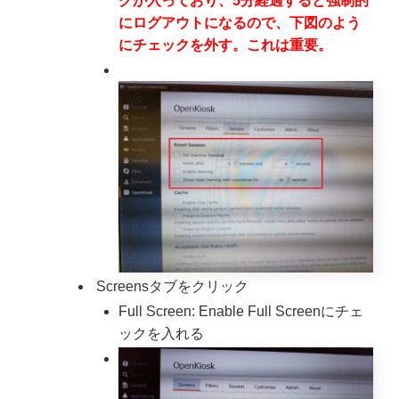
クが入っており、5分経過すると強制的
にログアウトになるので、下図のよう
にチェックを外す。これは重要。
Screensタブをクリック
Full Screen: Enable Full Screenにチェ
ックを入れる