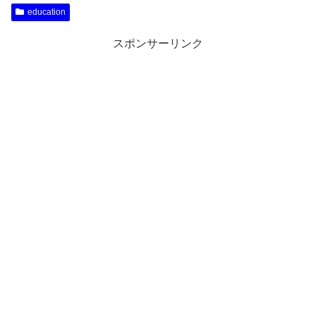
education
スポンサーリンク