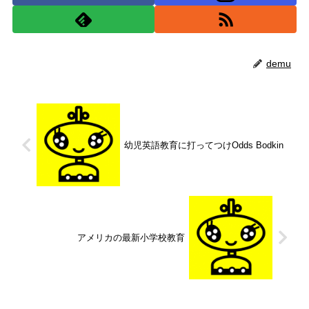
demu
幼児英語教育に打ってつけOdds Bodkin
アメリカの最新小学校教育