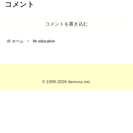
コメント
コメントを書き込む
ホーム
education
© 1999-2026 demura.net.