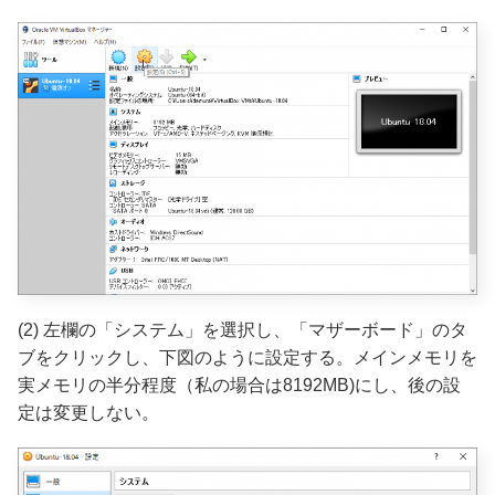
(2) 左欄の「システム」を選択し、「マザーボード」のタ
ブをクリックし、下図のように設定する。メインメモリを
実メモリの半分程度（私の場合は8192MB)にし、後の設
定は変更しない。