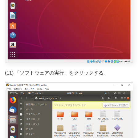
(11) 「ソフトウェアの実行」をクリックする。