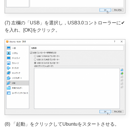
(7) 左欄の「USB」を選択し，USB3.0コントローラーに✔
を入れ、[OK]をクリック。
(8) 「起動」をクリックしてUbuntuをスタートさせる。