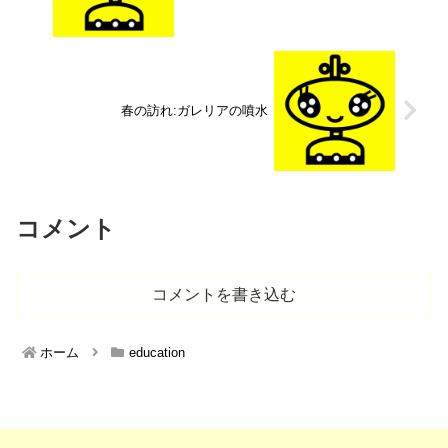
春の訪れ:ガレリアの噴水
コメント
コメントを書き込む
ホーム
education