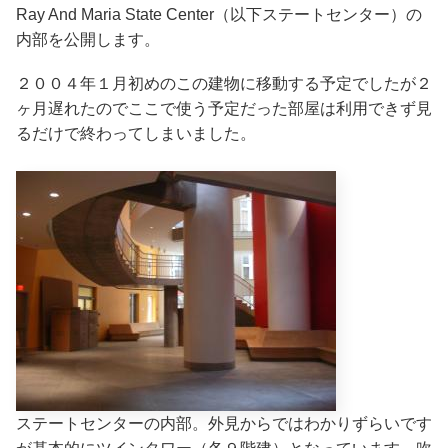
Ray And Maria State Center（以下ステートセンター）の
内部を公開します。
２００４年１月初めのこの建物に移動する予定でしたが２
ヶ月遅れたのでここで使う予定だった部屋は利用できず見
るだけで終わってしまいました。
ステートセンターの内部。外見からではわかりずらいです