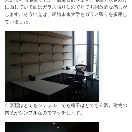
に面していて面はガラス張りなのでとても開放的な感じが
します。そういえば、函館未来大学もガラス張りを多用し
ていました。
什器類はとてもシンプル、でも椅子はとても立派。建物の
内装がシンプルなのでマッチします。