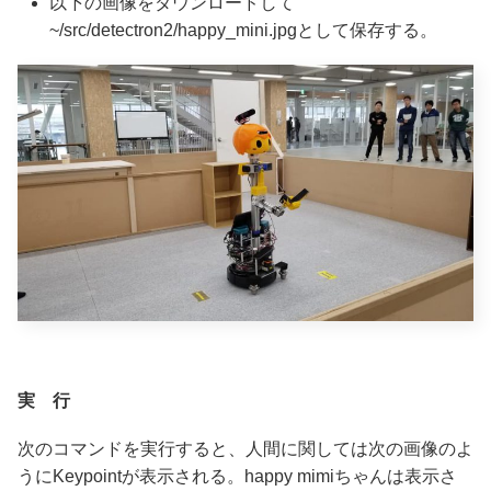
以下の画像をダウンロードして
~/src/detectron2/happy_mini.jpgとして保存する。
実 行
次のコマンドを実行すると、人間に関しては次の画像のよ
うにKeypointが表示される。happy mimiちゃんは表示さ