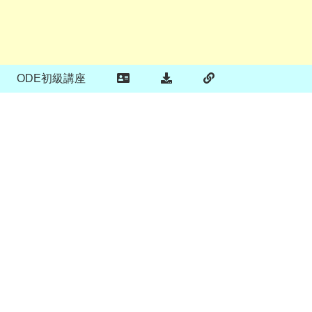
ODE初級講座