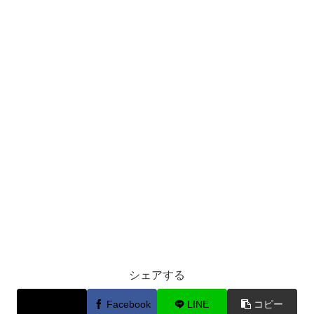
シェアする
X
Facebook
LINE
コピー