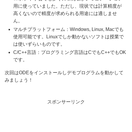
用に使っていました。ただし、現状では計算精度が
高くないので精度が求められる用途には適しませ
ん。
マルチプラットフォーム：Windows, Linux, Macでも
使用可能です。Linuxでしか動かないソフトは授業で
は使いずらいものです。
C/C++言語：プログラミング言語はCでもC++でもOK
です。
次回はODEをインストールしデモプログラムを動かして
みましょう！
スポンサーリンク