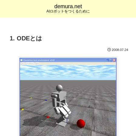
demura.net
AIロボットをつくるために
1. ODEとは
2008.07.24