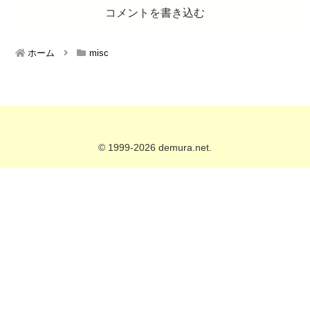
コメントを書き込む
ホーム
misc
© 1999-2026 demura.net.