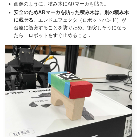
画像のように、積み木にARマーカを貼る。
安全のためARマーカを貼った積み木は、別の積み木
に載せる
。エンドエフェクタ（ロボットハンド）が
台座に衝突することを防ぐため。衝突しそうになっ
たら，ロボットをすぐ止めること．