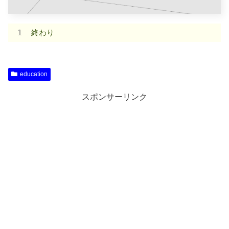
終わり
education
スポンサーリンク