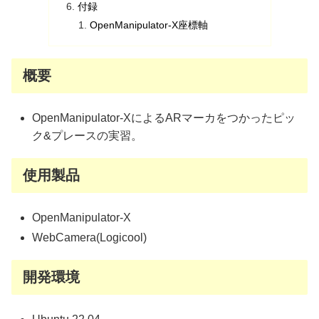
付録
OpenManipulator-X座標軸
概要
OpenManipulator-XによるARマーカをつかったピッ
ク&プレースの実習。
使用製品
OpenManipulator-X
WebCamera(Logicool)
開発環境