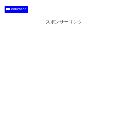
education
スポンサーリンク